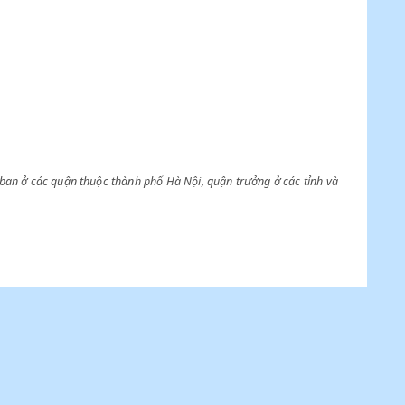
ân trưởng, trưởng ban ở các quận thuộc thành phố Hà Nội, quận trưởng ở 