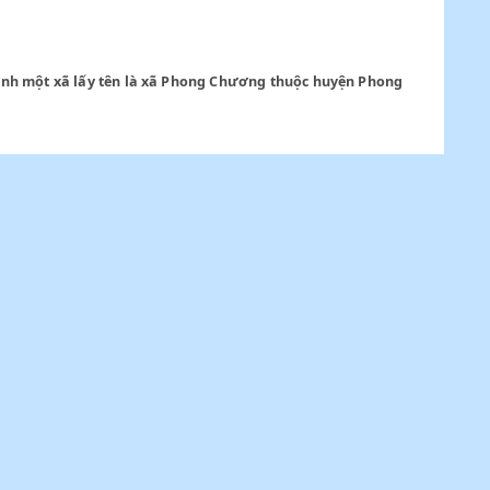
uảng Điền) thành một xã lấy tên là xã Phong Chương thuộc hu